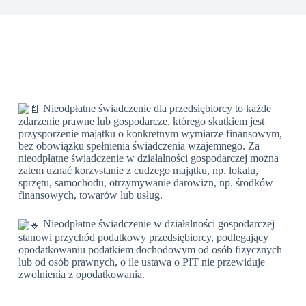
Nieodpłatne świadczenie dla przedsiębiorcy to każde
zdarzenie prawne lub gospodarcze, którego skutkiem jest
przysporzenie majątku o konkretnym wymiarze finansowym,
bez obowiązku spełnienia świadczenia wzajemnego. Za
nieodpłatne świadczenie w działalności gospodarczej można
zatem uznać korzystanie z cudzego majątku, np. lokalu,
sprzętu, samochodu, otrzymywanie darowizn, np. środków
finansowych, towarów lub usług.
Nieodpłatne świadczenie w działalności gospodarczej
stanowi przychód podatkowy przedsiębiorcy, podlegający
opodatkowaniu podatkiem dochodowym od osób fizycznych
lub od osób prawnych, o ile ustawa o PIT nie przewiduje
zwolnienia z opodatkowania.