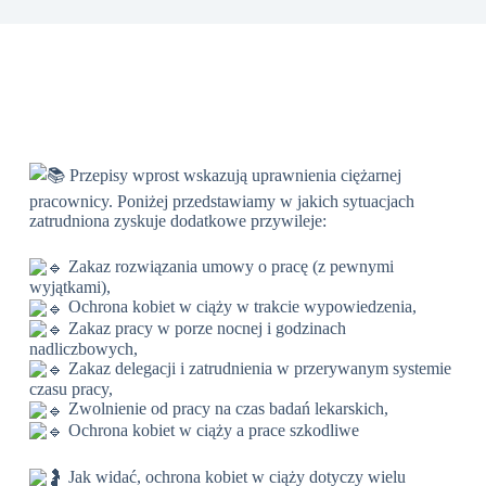
Przepisy wprost wskazują uprawnienia ciężarnej
pracownicy. Poniżej przedstawiamy w jakich sytuacjach
zatrudniona zyskuje dodatkowe przywileje:
Zakaz rozwiązania umowy o pracę (z pewnymi
wyjątkami),
Ochrona kobiet w ciąży w trakcie wypowiedzenia,
Zakaz pracy w porze nocnej i godzinach
nadliczbowych,
Zakaz delegacji i zatrudnienia w przerywanym systemie
czasu pracy,
Zwolnienie od pracy na czas badań lekarskich,
Ochrona kobiet w ciąży a prace szkodliwe
Jak widać, ochrona kobiet w ciąży dotyczy wielu