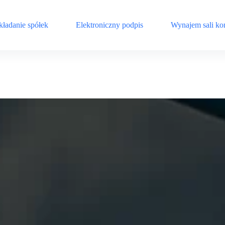
kładanie spółek
Elektroniczny podpis
Wynajem sali ko