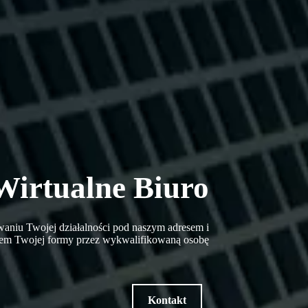
Wirtualne Biuro
owaniu Twojej działalności pod naszym adresem i
em Twojej formy przez wykwalifikowaną osobę
Kontakt