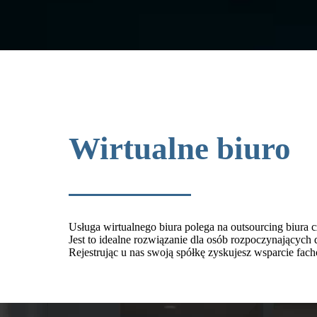
Wirtualne biuro
Usługa wirtualnego biura polega na outsourcing biura
Jest to idealne rozwiązanie dla osób rozpoczynających 
Rejestrując u nas swoją spółkę zyskujesz wsparcie fac